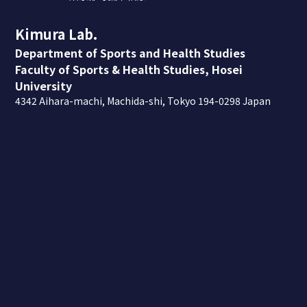
Kimura Lab.
Department of Sports and Health Studies
Faculty of Sports & Health Studies, Hosei
University
4342 Aihara-machi, Machida-shi, Tokyo 194-0298 Japan