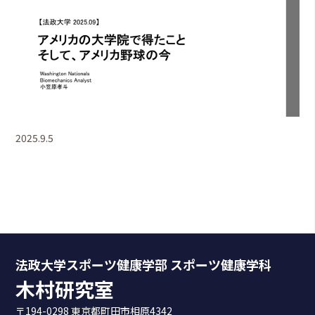
2025.9.5
法政大学スポーツ健康学部 スポーツ健康学科
木村研究室
〒194-0298 東京都町田市相原4342