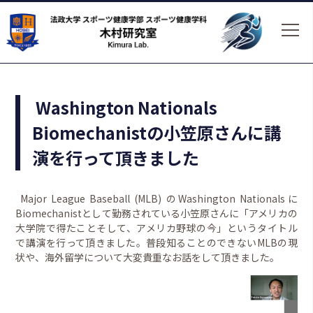
Washington Nationals
Biomechanistの小笠原さんに講
演を行って頂きました
Major League Baseball (MLB) のWashington Nationalsに
Biomechanistとして勤務されている小笠原さんに「アメリカの
大学院で得たことそして、アメリカ野球の今」というタイトル
で講演を行って頂きました。普段知ることのできないMLBの現
状や、海外留学について大変貴重なお話をして頂きました。