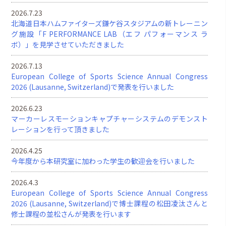
2026.7.23
北海道日本ハムファイターズ鎌ケ谷スタジアムの新トレーニン
グ施設「F PERFORMANCE LAB（エフ パフォーマンス ラ
ボ）」を見学させていただきました
2026.7.13
European College of Sports Science Annual Congress
2026 (Lausanne, Switzerland)で発表を行いました
2026.6.23
マーカーレスモーションキャプチャーシステムのデモンスト
レーションを行って頂きました
2026.4.25
今年度から本研究室に加わった学生の歓迎会を行いました
2026.4.3
European College of Sports Science Annual Congress
2026 (Lausanne, Switzerland)で博士課程の松田凌汰さんと
修士課程の並松さんが発表を行います