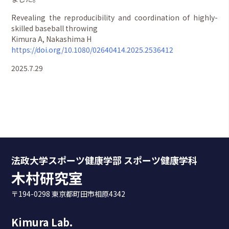
Revealing the reproducibility and coordination of highly-
skilled baseball throwing
Kimura A, Nakashima H
https://doi.org/10.1080/02640414.2025.2536412
2025.7.29
法政大学スポーツ健康学部 スポーツ健康学科
木村研究室
〒194-0298 東京都町田市相原4342
Kimura Lab.