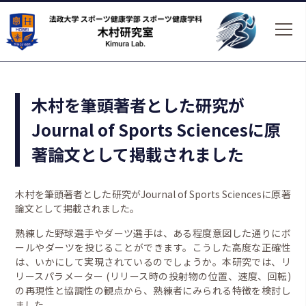
木村を筆頭著者とした研究が
Journal of Sports Sciencesに原
著論文として掲載されました
木村を筆頭著者とした研究がJournal of Sports Sciencesに原著
論文として掲載されました。
熟練した野球選手やダーツ選手は、ある程度意図した通りにボ
ールやダーツを投じることができます。こうした高度な正確性
は、いかにして実現されているのでしょうか。本研究では、リ
リースパラメーター (リリース時の投射物の位置、速度、回転)
の再現性と協調性の観点から、熟練者にみられる特徴を検討し
ました。