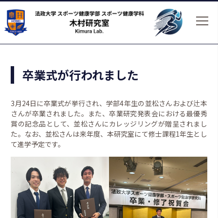
卒業式が行われました
3月24日に卒業式が挙行され、学部4年生の並松さんおよび辻本
さんが卒業されました。また、卒業研究発表会における最優秀
賞の記念品として、並松さんにカレッジリングが贈呈されまし
た。なお、並松さんは来年度、本研究室にて修士課程1年生とし
て進学予定です。