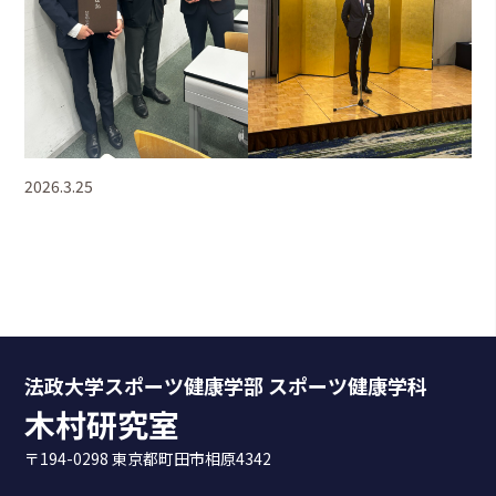
2026.3.25
法政大学スポーツ健康学部 スポーツ健康学科
木村研究室
〒194-0298 東京都町田市相原4342